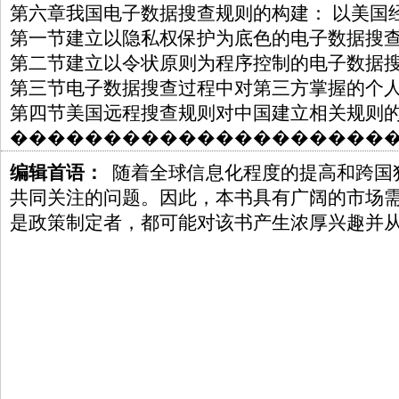
第六章我国电子数据搜查规则的构建： 以美国
第一节建立以隐私权保护为底色的电子数据搜
第二节建立以令状原则为程序控制的电子数据
第三节电子数据搜查过程中对第三方掌握的个
第四节美国远程搜查规则对中国建立相关规则
��������������������
编辑首语：
随着全球信息化程度的提高和跨国
共同关注的问题。因此，本书具有广阔的市场
是政策制定者，都可能对该书产生浓厚兴趣并