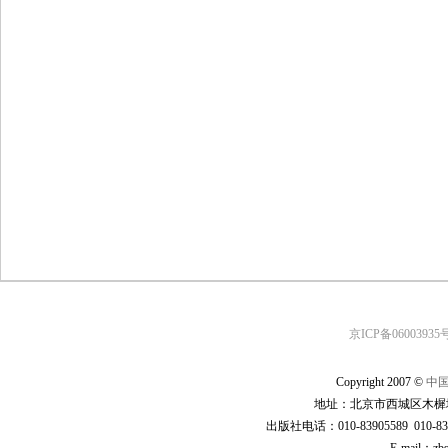
京ICP备06003935号
Copyright 2007 ©
中
地址：北京市西城区木樨地
出版社电话：010-83905589 010-83