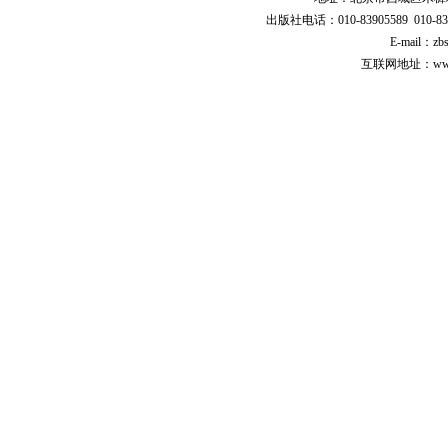
出版社电话：010-83905589 010-83
E-mail：zb
互联网地址：www.cp