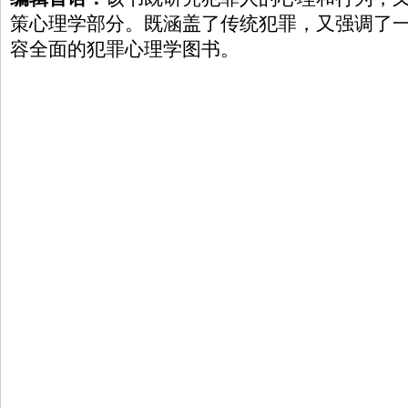
策心理学部分。既涵盖了传统犯罪，又强调了
容全面的犯罪心理学图书。