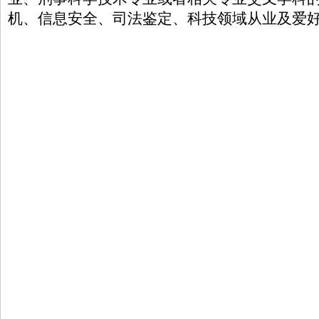
机、信息安全、司法鉴定、科技领域从业及爱