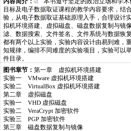
内容简介：
本书遵守坚定的政治立场和学术
目标及电子数据取证课程的教学内容要求，结
验，从电子数据取证基础原理入手，合理设计
拟机环境搭建、虚拟磁盘、磁盘数据复制与镜
滤、数据搜索、文件签名、文件系统与数据恢
都有两个以上实验，实验内容设计由易到难，
知规律，编排不同难度的实验项目，实验可以
件目录。
图书章节：
第一章 虚拟机环境搭建
实验一 VMware 虚拟机环境搭建
实验二 VirtualBox 虚拟机环境搭建
第二章 虚拟磁盘
实验一 VHD 虚拟磁盘
实验二 VeraCrypt 加密软件
实验三 PGP 加密软件
第三章 磁盘数据复制与镜像