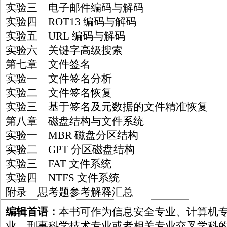
实验三 电子邮件编码与解码
实验四 ROT13 编码与解码
实验五 URL 编码与解码
实验六 关键字高级搜索
第七章 文件签名
实验一 文件签名分析
实验二 文件签名恢复
实验三 基于签名及元数据的文件精准恢复
第八章 磁盘结构与文件系统
实验一 MBR 磁盘分区结构
实验二 GPT 分区磁盘结构
实验三 FAT 文件系统
实验四 NTFS 文件系统
附录 思考题参考解释汇总
编辑首语：
本书可作为信息安全专业、计算机
业、刑事科学技术专业或者相关专业交叉学科