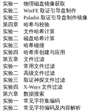
实验一 物理磁盘镜像获取
实验二 WinFE 取证引导盘制作
实验三 Paladin 取证引导盘制作镜像
第四章 哈希与校验
实验一 文件哈希计算
实验二 磁盘哈希计算
实验三 哈希碰撞
实验四 哈希库创建与应用
第五章 文件过滤
实验一 常用文件过滤
实验二 高级文件过滤
实验三 取证神探文件过滤
实验四 X-Ways 文件过滤
第六章 数据搜索
实验一 常见字符集编码
实验二 常见字符编码及内容解析