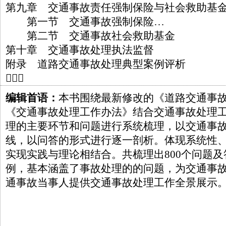
第九章 交通事故责任强制保险与社会救助基
第一节 交通事故强制保险…
第二节 交通事故社会救助基金
第十章 交通事故处理执法监督
附录 道路交通事故处理典型案例评析
􀲛􀲛􀲛
编辑首语：
本书围绕最新修改的《道路交通事
《交通事故处理工作办法》结合交通事故处理
理的主要环节和问题进行系统梳理，以交通事
线，以问答的形式进行逐一剖析。体现系统性
实现实践与理论相结合。共梳理出800个问题及
例，基本涵盖了事故处理的的问题，为交通事
通事故当事人提供交通事故处理工作全景展示