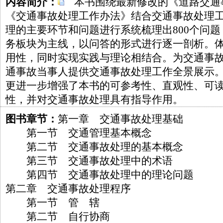
内容简介：
本书围绕最新修改的《道路交通
《交通事故处理工作办法》结合交通事故处理
理的主要环节和问题进行系统梳理出800个问
务板块为主线，以问答的形式进行逐一剖析。
用性，同时实现实践与理论相结合。为交通事
通事故当事人提供交通事故处理工作全景展示
更进一步增强了本书的可参考性、直观性、可
性，并对交通事故处理具有指导作用。
图书章节：
第一章 交通事故处理基础
第一节 交通管理基本概念
第二节 交通事故处理的基本概念
第三节 交通事故处理中的术语
第四节 交通事故处理中的理论问题
第二章 交通事故处理程序
第一节 管 辖
第二节 自行协商