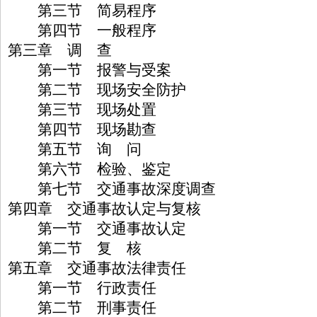
第三节 简易程序
第四节 一般程序
第三章 调 查
第一节 报警与受案
第二节 现场安全防护
第三节 现场处置
第四节 现场勘查
第五节 询 问
第六节 检验、鉴定
第七节 交通事故深度调查
第四章 交通事故认定与复核
第一节 交通事故认定
第二节 复 核
第五章 交通事故法律责任
第一节 行政责任
第二节 刑事责任