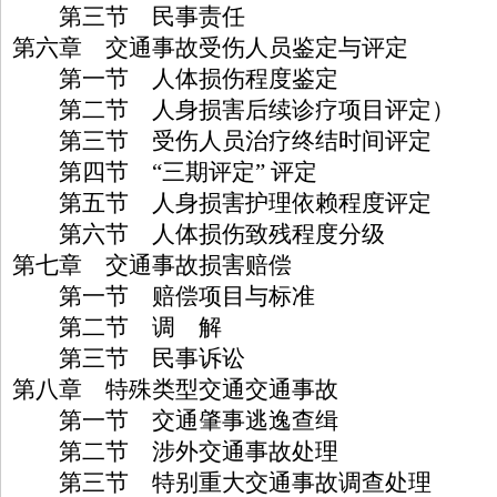
第三节 民事责任
第六章 交通事故受伤人员鉴定与评定
第一节 人体损伤程度鉴定
第二节 人身损害后续诊疗项目评定）
第三节 受伤人员治疗终结时间评定
第四节 “三期评定” 评定
第五节 人身损害护理依赖程度评定
第六节 人体损伤致残程度分级
第七章 交通事故损害赔偿
第一节 赔偿项目与标准
第二节 调 解
第三节 民事诉讼
第八章 特殊类型交通交通事故
第一节 交通肇事逃逸查缉
第二节 涉外交通事故处理
第三节 特别重大交通事故调查处理