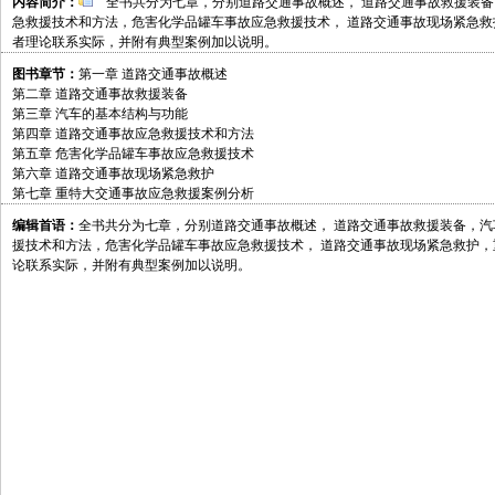
内容简介：
全书共分为七章，分别道路交通事故概述， 道路交通事故救援装备
急救援技术和方法，危害化学品罐车事故应急救援技术， 道路交通事故现场紧急
者理论联系实际，并附有典型案例加以说明。
图书章节：
第一章 道路交通事故概述
第二章 道路交通事故救援装备
第三章 汽车的基本结构与功能
第四章 道路交通事故应急救援技术和方法
第五章 危害化学品罐车事故应急救援技术
第六章 道路交通事故现场紧急救护
第七章 重特大交通事故应急救援案例分析
编辑首语：
全书共分为七章，分别道路交通事故概述， 道路交通事故救援装备，
援技术和方法，危害化学品罐车事故应急救援技术， 道路交通事故现场紧急救护
论联系实际，并附有典型案例加以说明。