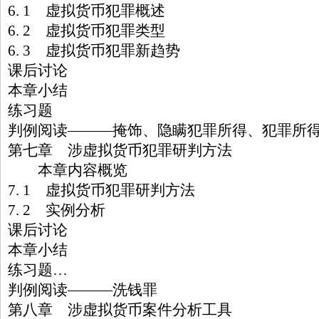
6. 1 虚拟货币犯罪概述
6. 2 虚拟货币犯罪类型
6. 3 虚拟货币犯罪新趋势
课后讨论
本章小结
练习题
判例阅读———掩饰、隐瞒犯罪所得、犯罪所
第七章 涉虚拟货币犯罪研判方法
本章内容概览
7. 1 虚拟货币犯罪研判方法
7. 2 实例分析
课后讨论
本章小结
练习题…
判例阅读———洗钱罪
第八章 涉虚拟货币案件分析工具