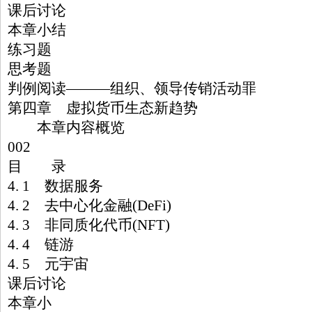
课后讨论
本章小结
练习题
思考题
判例阅读———组织、领导传销活动罪
第四章 虚拟货币生态新趋势
本章内容概览
002
目 录
4. 1 数据服务
4. 2 去中心化金融(DeFi)
4. 3 非同质化代币(NFT)
4. 4 链游
4. 5 元宇宙
课后讨论
本章小