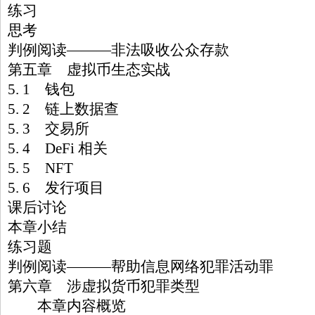
练习
思考
判例阅读———非法吸收公众存款
第五章 虚拟币生态实战
5. 1 钱包
5. 2 链上数据查
5. 3 交易所
5. 4 DeFi 相关
5. 5 NFT
5. 6 发行项目
课后讨论
本章小结
练习题
判例阅读———帮助信息网络犯罪活动罪
第六章 涉虚拟货币犯罪类型
本章内容概览