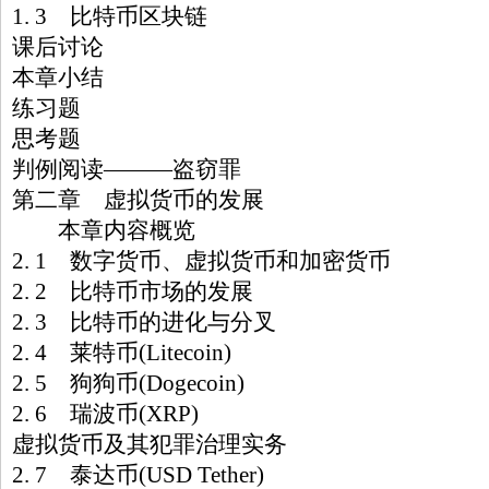
1. 3 比特币区块链
课后讨论
本章小结
练习题
思考题
判例阅读———盗窃罪
第二章 虚拟货币的发展
本章内容概览
2. 1 数字货币、虚拟货币和加密货币
2. 2 比特币市场的发展
2. 3 比特币的进化与分叉
2. 4 莱特币(Litecoin)
2. 5 狗狗币(Dogecoin)
2. 6 瑞波币(XRP)
虚拟货币及其犯罪治理实务
2. 7 泰达币(USD Tether)