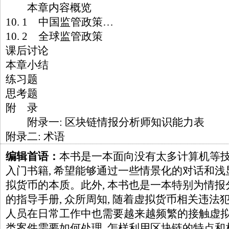
本章内容概览
10. 1 中国监管政策…
10. 2 全球监管政策
课后讨论
本章小结
练习题
思考题
附 录
附录一: 区块链情报分析师知识能力表
附录二: 术语
编辑首语：
本书是一本面向没有太多计算机等技术
入门书籍, 希望能够通过一些情景化的对话和
拟货币的本质。此外, 本书也是一本特别为情
的指导手册, 众所周知, 随着虚拟货币相关违法
人员在日常工作中也需要越来越频繁的接触虚拟
类案件需要如何处理, 怎样利用区块链的特点和