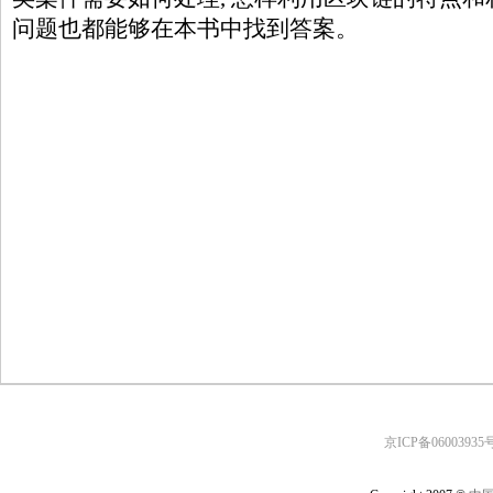
问题也都能够在本书中找到答案。
京ICP备06003935号