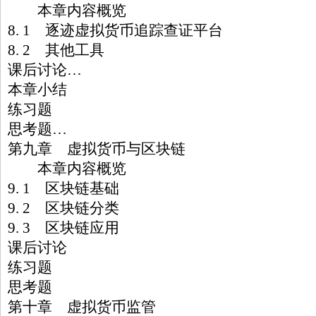
本章内容概览
8. 1 逐迹虚拟货币追踪查证平台
8. 2 其他工具
课后讨论…
本章小结
练习题
思考题…
第九章 虚拟货币与区块链
本章内容概览
9. 1 区块链基础
9. 2 区块链分类
9. 3 区块链应用
课后讨论
练习题
思考题
第十章 虚拟货币监管