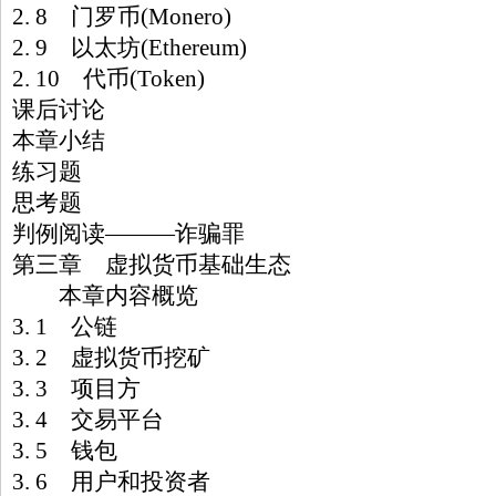
2. 8 门罗币(Monero)
2. 9 以太坊(Ethereum)
2. 10 代币(Token)
课后讨论
本章小结
练习题
思考题
判例阅读———诈骗罪
第三章 虚拟货币基础生态
本章内容概览
3. 1 公链
3. 2 虚拟货币挖矿
3. 3 项目方
3. 4 交易平台
3. 5 钱包
3. 6 用户和投资者